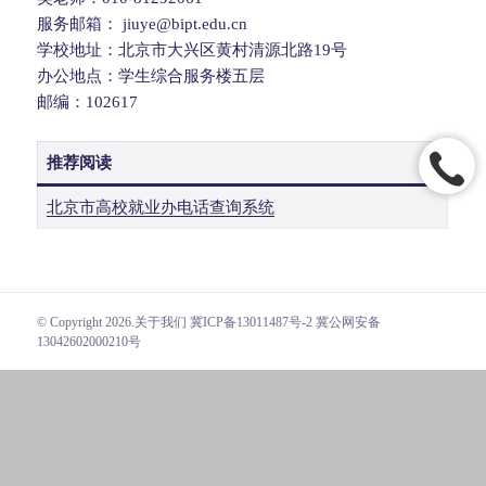
服务邮箱： jiuye@bipt.edu.cn
学校地址：北京市大兴区黄村清源北路19号
办公地点：学生综合服务楼五层
邮编：102617
推荐阅读
北京市高校就业办电话查询系统
© Copyright 2026.
关于我们
冀ICP备13011487号-2 冀公网安备
13042602000210号