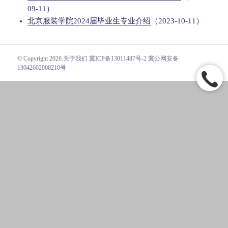
09-11）
北京服装学院2024届毕业生专业介绍
（2023-10-11）
© Copyright 2026.
关于我们
冀ICP备13011487号-2 冀公网安备
13042602000210号