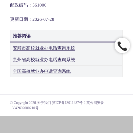
邮政编码：561000
更新日期：2026-07-28
推荐阅读
安顺市高校就业办电话查询系统
贵州省高校就业办电话查询系统
全国高校就业办电话查询系统
© Copyright 2026.
关于我们
冀ICP备13011487号-2 冀公网安备
13042602000210号