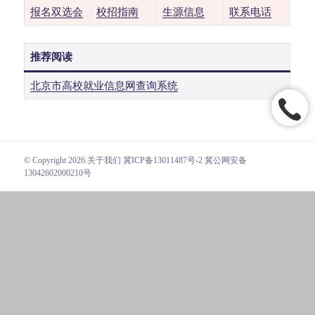
报名双选会
校招指南
生源信息
联系电话
推荐阅读
北京市高校就业信息网查询系统
© Copyright 2026.
关于我们
冀ICP备13011487号-2 冀公网安备
13042602000210号